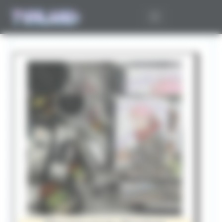
Panneau de gestion des cookies