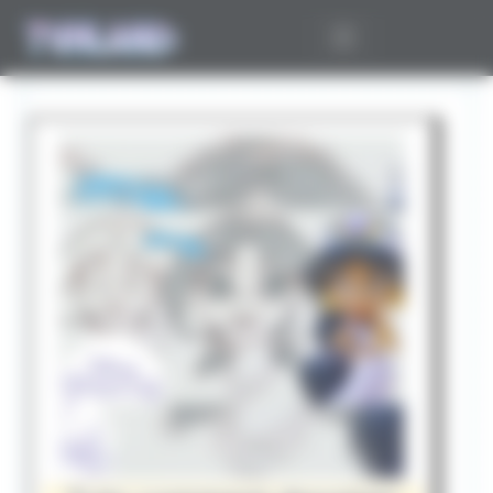
Panneau de gestion des cookies