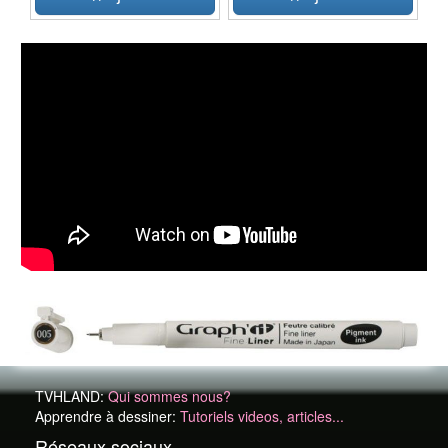
TVHLAND:
Qui sommes nous?
Apprendre à dessiner:
Tutoriels videos, articles...
Réseaux sociaux